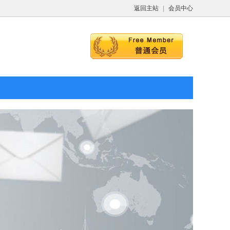
返回主站
|
会员中心