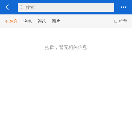
综合
浏览
评论
图片
推荐
抱歉，暂无相关信息