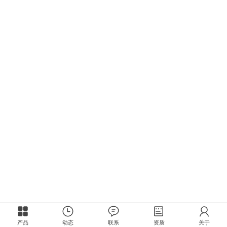
产品
动态
联系
资质
关于