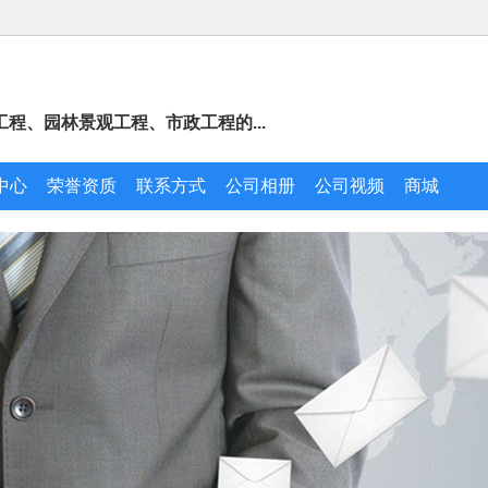
程、园林景观工程、市政工程的...
中心
荣誉资质
联系方式
公司相册
公司视频
商城