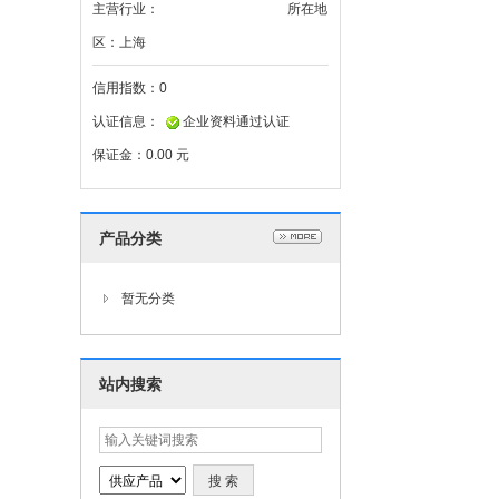
主营行业：
所在地
区：
上海
信用指数：
0
认证信息：
企业资料通过认证
保证金：
0.00 元
产品分类
暂无分类
站内搜索