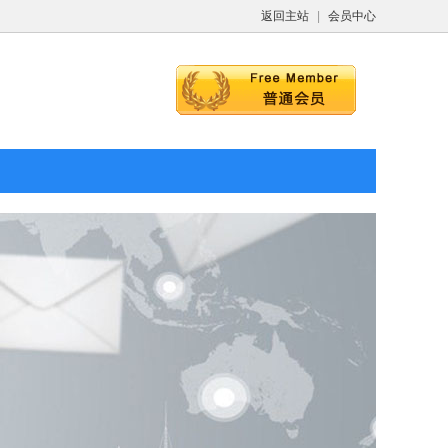
返回主站
|
会员中心