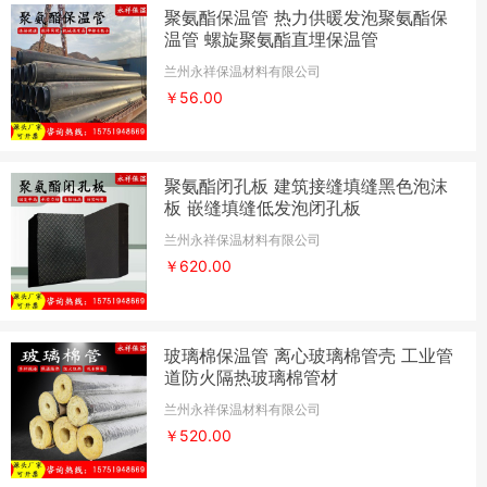
聚氨酯保温管 热力供暖发泡聚氨酯保
温管 螺旋聚氨酯直埋保温管
兰州永祥保温材料有限公司
￥56.00
聚氨酯闭孔板 建筑接缝填缝黑色泡沫
板 嵌缝填缝低发泡闭孔板
兰州永祥保温材料有限公司
￥620.00
玻璃棉保温管 离心玻璃棉管壳 工业管
道防火隔热玻璃棉管材
兰州永祥保温材料有限公司
￥520.00