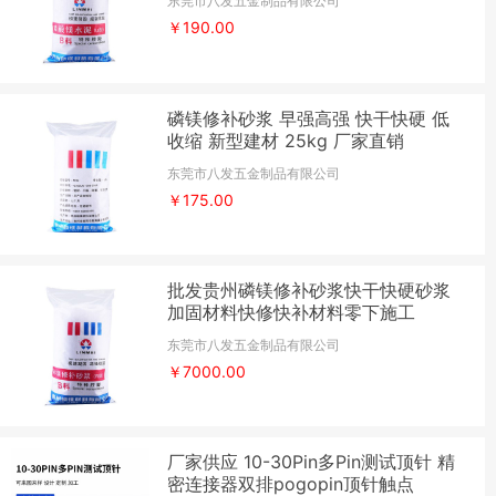
东莞市八发五金制品有限公司
￥190.00
磷镁修补砂浆 早强高强 快干快硬 低
收缩 新型建材 25kg 厂家直销
东莞市八发五金制品有限公司
￥175.00
批发贵州磷镁修补砂浆快干快硬砂浆
加固材料快修快补材料零下施工
东莞市八发五金制品有限公司
￥7000.00
厂家供应 10-30Pin多Pin测试顶针 精
密连接器双排pogopin顶针触点