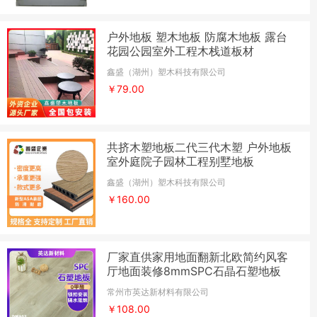
户外地板 塑木地板 防腐木地板 露台
花园公园室外工程木栈道板材
鑫盛（湖州）塑木科技有限公司
￥79.00
共挤木塑地板二代三代木塑 户外地板
室外庭院子园林工程别墅地板
鑫盛（湖州）塑木科技有限公司
￥160.00
厂家直供家用地面翻新北欧简约风客
厅地面装修8mmSPC石晶石塑地板
常州市英达新材料有限公司
￥108.00