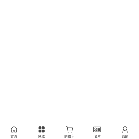
首页
频道
购物车
名片
我的