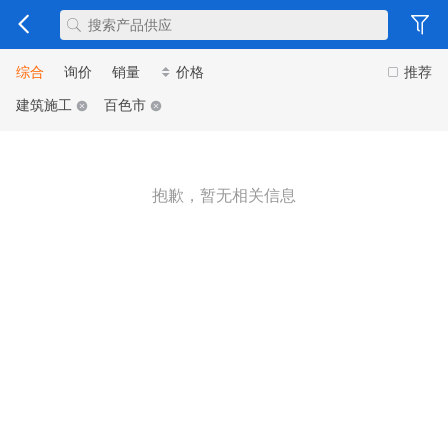
综合
询价
销量
价格
推荐
建筑施工
百色市
抱歉，暂无相关信息