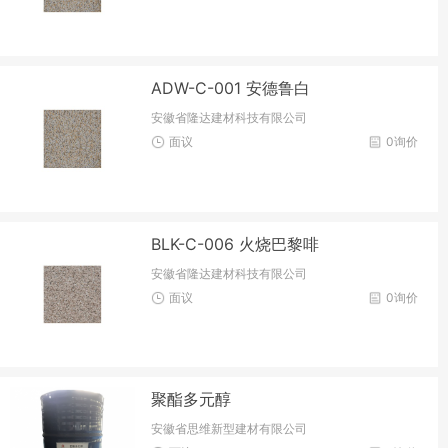
ADW-C-001 安德鲁白
安徽省隆达建材科技有限公司
面议
0询价
BLK-C-006 火烧巴黎啡
安徽省隆达建材科技有限公司
面议
0询价
聚酯多元醇
安徽省思维新型建材有限公司