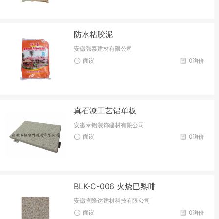
防水粘胶泥
安徽强泰建材有限公司
面议
0询价
真石漆工艺铝单板
安徽泰铝装饰建材有限公司
面议
0询价
BLK-C-006 火烧巴黎啡
安徽省隆达建材科技有限公司
面议
0询价