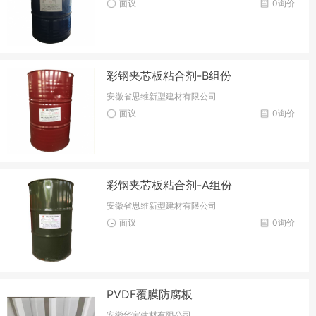
面议
0询价
彩钢夹芯板粘合剂-B组份
安徽省思维新型建材有限公司
面议
0询价
彩钢夹芯板粘合剂-A组份
安徽省思维新型建材有限公司
面议
0询价
PVDF覆膜防腐板
安徽华宝建材有限公司