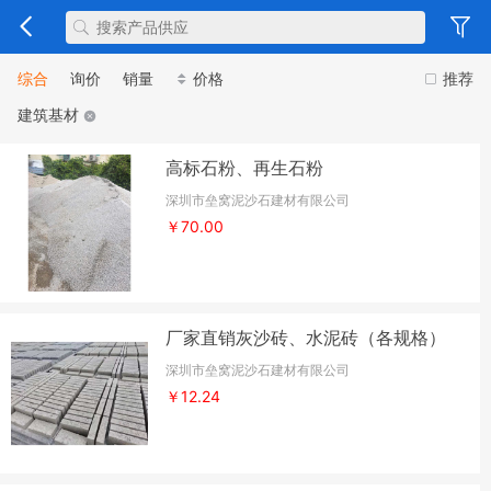
综合
询价
销量
价格
推荐
建筑基材
高标石粉、再生石粉
深圳市垒窝泥沙石建材有限公司
￥70.00
厂家直销灰沙砖、水泥砖（各规格）
深圳市垒窝泥沙石建材有限公司
￥12.24