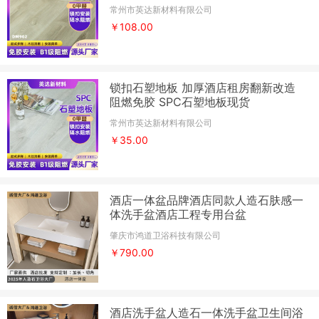
常州市英达新材料有限公司
￥108.00
锁扣石塑地板 加厚酒店租房翻新改造
阻燃免胶 SPC石塑地板现货
常州市英达新材料有限公司
￥35.00
酒店一体盆品牌酒店同款人造石肤感一
体洗手盆酒店工程专用台盆
肇庆市鸿道卫浴科技有限公司
￥790.00
酒店洗手盆人造石一体洗手盆卫生间浴