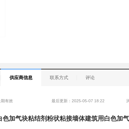
供应商信息
联系方式
评论
长期有效
最后更新：2025-05-07 18:22
白色加气块粘结剂粉状粘接墙体建筑用白色加