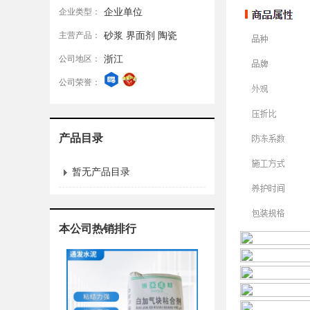
企业单位
企业类型：
砂浆 界面剂 陶瓷
主营产品：
浙江
公司地区：
公司荣誉：
产品目录
暂无产品目录
本公司热销排行