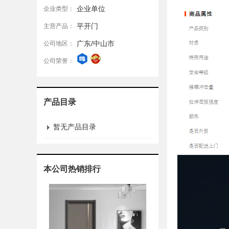
企业单位
企业类型：
平开门
主营产品：
广东/中山市
公司地区：
公司荣誉：
产品目录
暂无产品目录
本公司热销排行