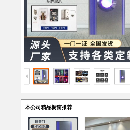
本公司精品橱窗推荐