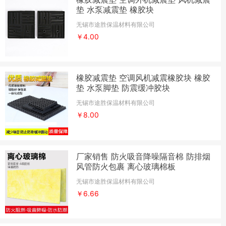
垫 水泵减震垫 橡胶块
无锡市途胜保温材料有限公司
￥4.00
橡胶减震垫 空调风机减震橡胶块 橡胶
垫 水泵脚垫 防震缓冲胶块
无锡市途胜保温材料有限公司
￥8.00
厂家销售 防火吸音降噪隔音棉 防排烟
风管防火包裹 离心玻璃棉板
无锡市途胜保温材料有限公司
￥6.66