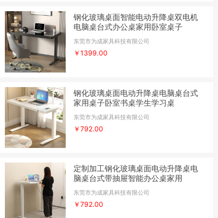
钢化玻璃桌面智能电动升降桌双电机
电脑桌台式办公桌家用卧室桌子
东莞市为成家具科技有限公司
￥1399.00
钢化玻璃桌面电动升降桌电脑桌台式
家用桌子卧室书桌学生学习桌
东莞市为成家具科技有限公司
￥792.00
定制加工钢化玻璃桌面电动升降桌电
脑桌台式带抽屉智能办公桌家用
东莞市为成家具科技有限公司
￥792.00