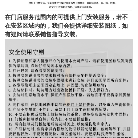
在门店服务范围内的可提供上门安装服务，若不
在安装区域内的，我们会提供详细安装图纸，如
有疑问请联系销售指导安装。